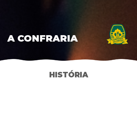
A CONFRARIA
HISTÓRIA