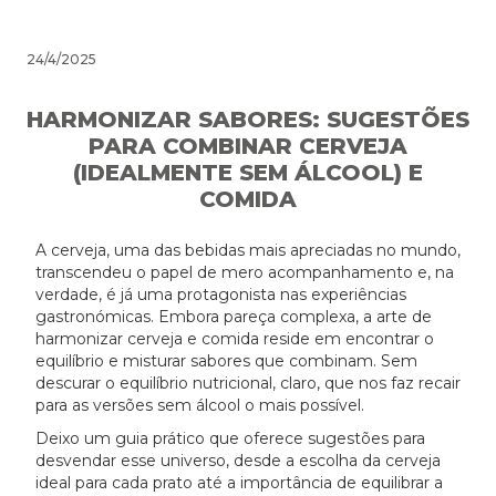
24/4/2025
HARMONIZAR SABORES: SUGESTÕES
PARA COMBINAR CERVEJA
(IDEALMENTE SEM ÁLCOOL) E
COMIDA
A cerveja, uma das bebidas mais apreciadas no mundo,
transcendeu o papel de mero acompanhamento e, na
verdade, é já uma protagonista nas experiências
gastronómicas. Embora pareça complexa, a arte de
harmonizar cerveja e comida reside em encontrar o
equilíbrio e misturar sabores que combinam. Sem
descurar o equilíbrio nutricional, claro, que nos faz recair
para as versões sem álcool o mais possível.
Deixo um guia prático que oferece sugestões para
desvendar esse universo, desde a escolha da cerveja
ideal para cada prato até a importância de equilibrar a